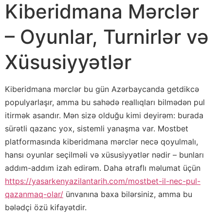
Kiberidmana Mərclər
– Oyunlar, Turnirlər və
Xüsusiyyətlər
Kiberidmana mərclər bu gün Azərbaycanda getdikcə
populyarlaşır, amma bu sahədə reallıqları bilmədən pul
itirmək asandır. Mən sizə olduğu kimi deyirəm: burada
sürətli qazanc yox, sistemli yanaşma var. Mostbet
platformasında kiberidmana mərclər necə qoyulmalı,
hansı oyunlar seçilməli və xüsusiyyətlər nədir – bunları
addım-addım izah edirəm. Daha ətraflı məlumat üçün
https://yasarkenyazilantarih.com/mostbet-il-nec-pul-
qazanmaq-olar/
ünvanına baxa bilərsiniz, amma bu
bələdçi özü kifayətdir.