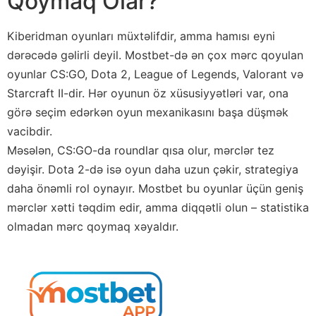
Qoymaq Olar?
Kiberidman oyunları müxtəlifdir, amma hamısı eyni
dərəcədə gəlirli deyil. Mostbet-də ən çox mərc qoyulan
oyunlar CS:GO, Dota 2, League of Legends, Valorant və
Starcraft II-dir. Hər oyunun öz xüsusiyyətləri var, ona
görə seçim edərkən oyun mexanikasını başa düşmək
vacibdir.
Məsələn, CS:GO-da roundlar qısa olur, mərclər tez
dəyişir. Dota 2-də isə oyun daha uzun çəkir, strategiya
daha önəmli rol oynayır. Mostbet bu oyunlar üçün geniş
mərclər xətti təqdim edir, amma diqqətli olun – statistika
olmadan mərc qoymaq xəyaldır.