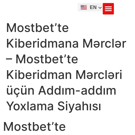
FR
EN
NL
Mostbet’te
Kiberidmana Mərclər
– Mostbet’te
Kiberidman Mərcləri
üçün Addım-addım
Yoxlama Siyahısı
Mostbet’te