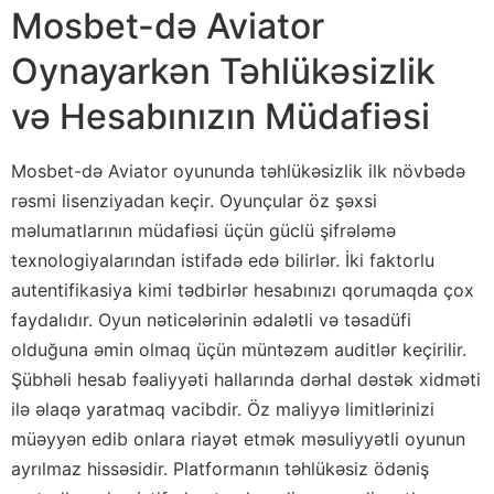
Mosbet-də Aviator
Oynayarkən Təhlükəsizlik
və Hesabınızın Müdafiəsi
Mosbet-də Aviator oyununda təhlükəsizlik ilk növbədə
rəsmi lisenziyadan keçir. Oyunçular öz şəxsi
məlumatlarının müdafiəsi üçün güclü şifrələmə
texnologiyalarından istifadə edə bilirlər. İki faktorlu
autentifikasiya kimi tədbirlər hesabınızı qorumaqda çox
faydalıdır. Oyun nəticələrinin ədalətli və təsadüfi
olduğuna əmin olmaq üçün müntəzəm auditlər keçirilir.
Şübhəli hesab fəaliyyəti hallarında dərhal dəstək xidməti
ilə əlaqə yaratmaq vacibdir. Öz maliyyə limitlərinizi
müəyyən edib onlara riayət etmək məsuliyyətli oyunun
ayrılmaz hissəsidir. Platformanın təhlükəsiz ödəniş