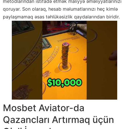
metodlarından istifadə etmək maliyyə əməliyyatlarınızı
qoruyar. Son olaraq, hesab məlumatlarınızı heç kimlə
paylaşmamaq əsas təhlükəsizlik qaydalarından biridir.
Mosbet Aviator-da
Qazancları Artırmaq üçün