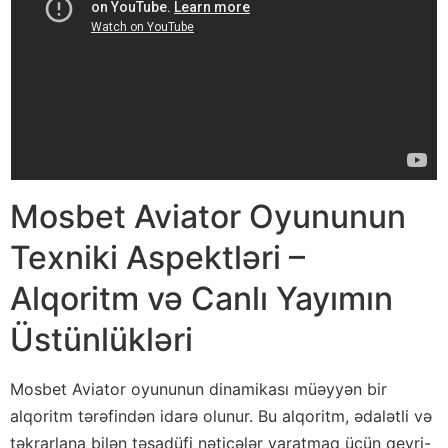
Mosbet Aviator Oyununun
Texniki Aspektləri –
Alqoritm və Canlı Yayımın
Üstünlükləri
Mosbet Aviator oyununun dinamikası müəyyən bir
alqoritm tərəfindən idarə olunur. Bu alqoritm, ədalətli və
təkrarlana bilən təsadüfi nəticələr yaratmaq üçün qeyri-