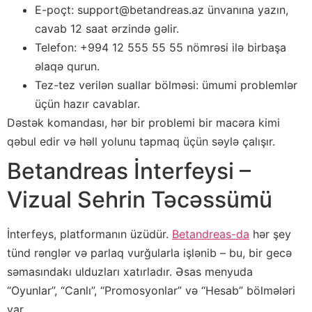
E-poçt: support@betandreas.az ünvanına yazın,
cavab 12 saat ərzində gəlir.
Telefon: +994 12 555 55 55 nömrəsi ilə birbaşa
əlaqə qurun.
Tez-tez verilən suallar bölməsi: ümumi problemlər
üçün hazır cavablar.
Dəstək komandası, hər bir problemi bir macəra kimi
qəbul edir və həll yolunu tapmaq üçün səylə çalışır.
Betandreas İnterfeysi –
Vizual Sehrin Təcəssümü
İnterfeys, platformanın üzüdür.
Betandreas-da
hər şey
tünd rənglər və parlaq vurğularla işlənib – bu, bir gecə
səmasındakı ulduzları xatırladır. Əsas menyuda
“Oyunlar”, “Canlı”, “Promosyonlar” və “Hesab” bölmələri
var.