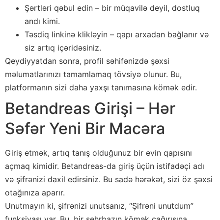
Şərtləri qəbul edin – bir müqavilə deyil, dostluq
andı kimi.
Təsdiq linkinə klikləyin – qapı arxadan bağlanır və
siz artıq içəridəsiniz.
Qeydiyyatdan sonra, profil səhifənizdə şəxsi
məlumatlarınızı tamamlamaq tövsiyə olunur. Bu,
platformanın sizi daha yaxşı tanımasına kömək edir.
Betandreas Girişi – Hər
Səfər Yeni Bir Macəra
Giriş etmək, artıq tanış olduğunuz bir evin qapısını
açmaq kimidir. Betandreas-da giriş üçün istifadəçi adı
və şifrənizi daxil edirsiniz. Bu sadə hərəkət, sizi öz şəxsi
otağınıza aparır.
Unutmayın ki, şifrənizi unutsanız, “Şifrəni unutdum”
funksiyası var. Bu, bir sehrbazın kömək çağırışına